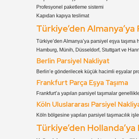
Profesyonel paketleme sistemi
Kapıdan kapıya teslimat
Türkiye’den Almanya’ya 
Türkiye’den Almanya’ya parsiyel eşya taşıma hiz
Hamburg, Münih, Düsseldorf, Stuttgart ve Hanno
Berlin Parsiyel Nakliyat
Berlin’e gönderilecek küçük hacimli eşyalar pro
Frankfurt Parça Eşya Taşıma
Frankfurt’a yapılan parsiyel taşımalar genellikl
Köln Uluslararası Parsiyel Nakliy
Köln bölgesine yapılan parsiyel taşımacılık iş
Türkiye’den Hollanda’ya 