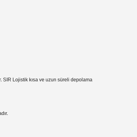
. SIR Lojistik kısa ve uzun süreli depolama
dır.