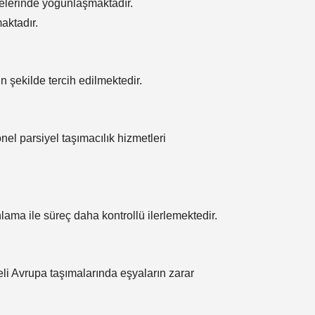
elerinde yoğunlaşmaktadır.
aktadır.
n şekilde tercih edilmektedir.
nel parsiyel taşımacılık hizmetleri
lama ile süreç daha kontrollü ilerlemektedir.
li Avrupa taşımalarında eşyaların zarar